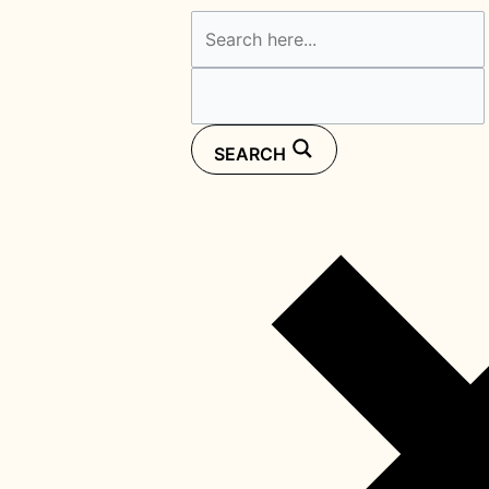
SEARCH