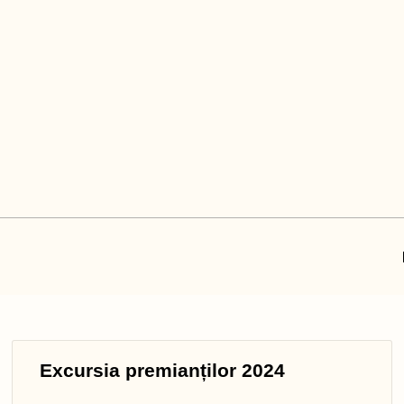
Excursia premianților 2024