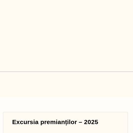
Excursia premianților – 2025