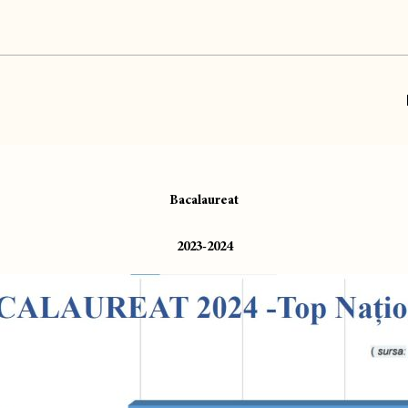
Bacalaureat
2023-2024