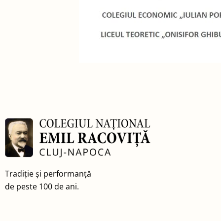
Tradiție și performanță
de peste 100 de ani.