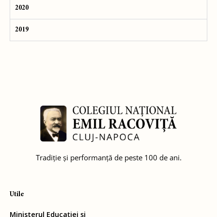
2020
2019
Tradiție și performanță de peste 100 de ani.
Utile
Ministerul Educației și