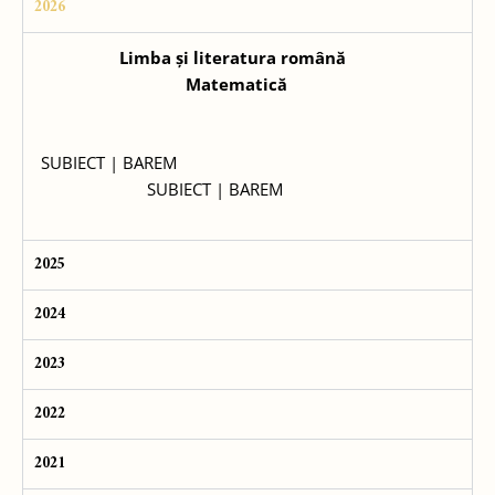
2026
Limba și literatura română
Matematică
SUBIECT
|
BAREM
SUBIECT
|
BAREM
2025
2024
2023
2022
2021