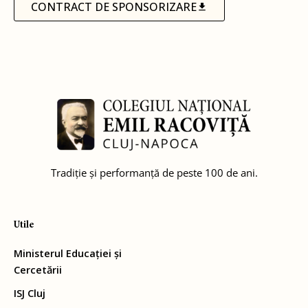
CONTRACT DE SPONSORIZARE
Tradiție și performanță de peste 100 de ani.
Utile
Ministerul Educației și
Cercetării
ISJ Cluj