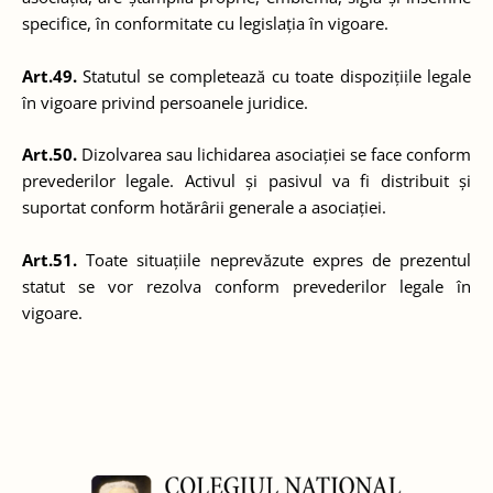
specifice, în conformitate cu legislația în vigoare.
Art.49.
Statutul se completează cu toate dispozițiile legale
în vigoare privind persoanele juridice.
Art.50.
Dizolvarea sau lichidarea asociației se face conform
prevederilor legale. Activul și pasivul va fi distribuit și
suportat conform hotărârii generale a asociației.
Art.51.
Toate situațiile neprevăzute expres de prezentul
statut se vor rezolva conform prevederilor legale în
vigoare.