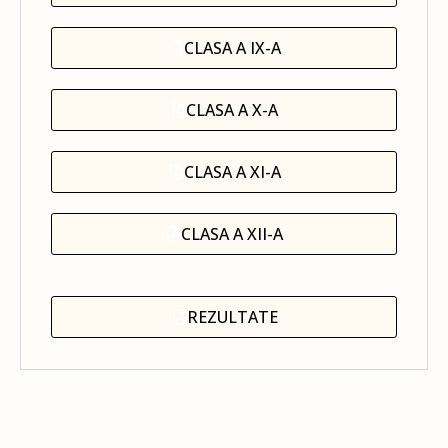
CLASA A IX-A
CLASA A X-A
CLASA A XI-A
CLASA A XII-A
REZULTATE