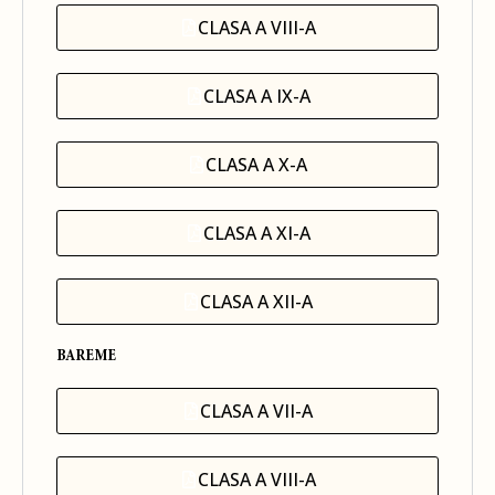
CLASA A VIII-A
CLASA A IX-A
CLASA A X-A
CLASA A XI-A
CLASA A XII-A
BAREME
CLASA A VII-A
CLASA A VIII-A