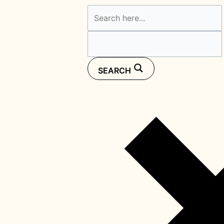
SEARCH