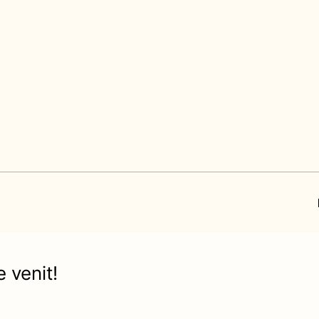
 venit!