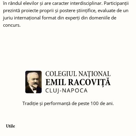
în rândul elevilor și are caracter interdisciplinar. Participanții
prezintă proiecte proprii și postere științifice, evaluate de un
juriu internațional format din experți din domeniile de
concurs.
Tradiție și performanță de peste 100 de ani.
Utile