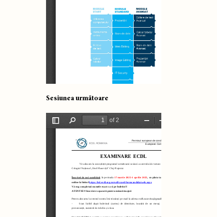
Sesiunea următoare