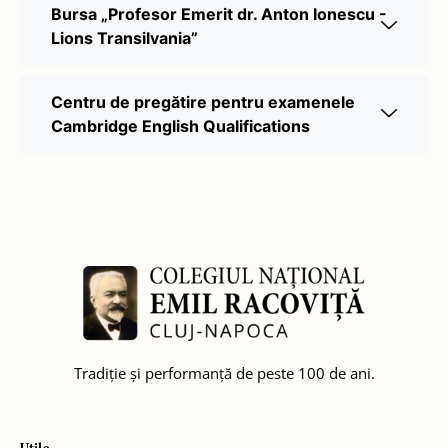
Bursa „Profesor Emerit dr. Anton Ionescu -
Lions Transilvania”
Centru de pregătire pentru examenele
Cambridge English Qualifications
Tradiție și performanță de peste 100 de ani.