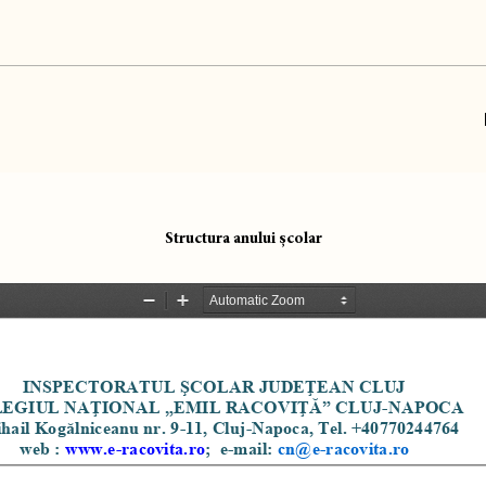
Structura anului școlar