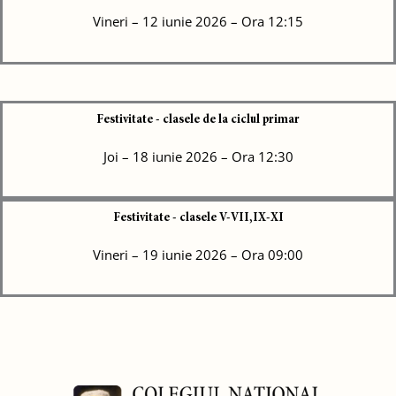
Vineri – 12 iunie 2026 – Ora 12:15
Festivitate - clasele de la ciclul primar
Joi – 18 iunie 2026 – Ora 12:30
Festivitate - clasele V-VII,IX-XI
Vineri – 19 iunie 2026 – Ora 09:00