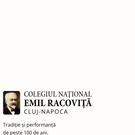
Tradiție și performanță
de peste 100 de ani.