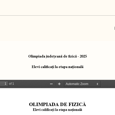
Olimpiada județeană de fizică - 2025
Elevi calificați la etapa națională