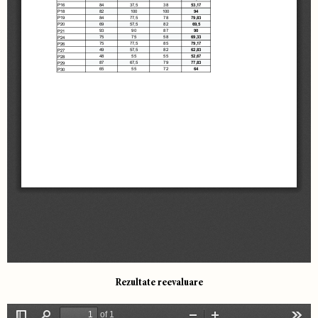
Rezultate reevaluare