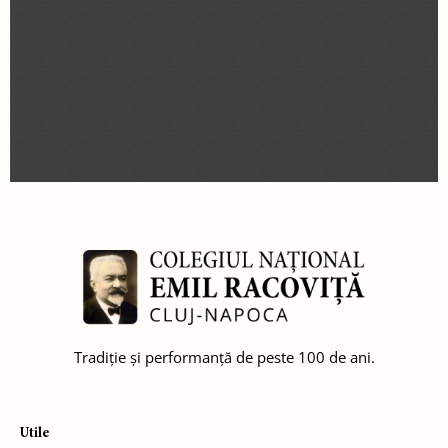
Tradiție și performanță de peste 100 de ani.
Utile