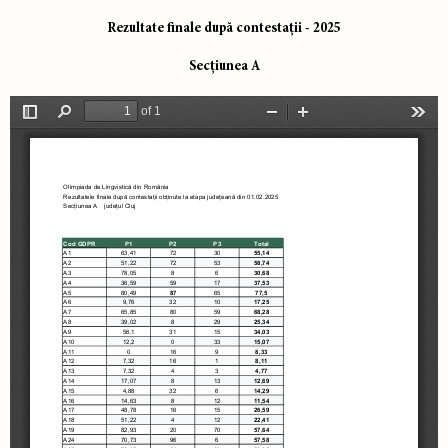
Rezultate finale după contestații - 2025
Secțiunea A