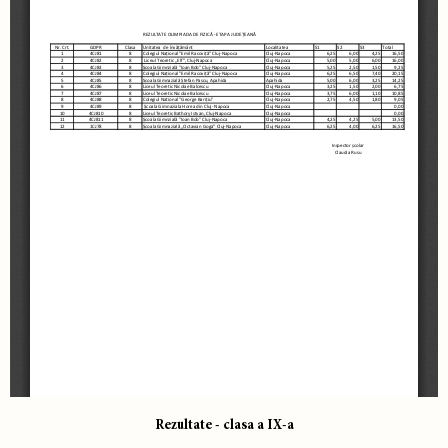
Rezultate - clasa a IX-a