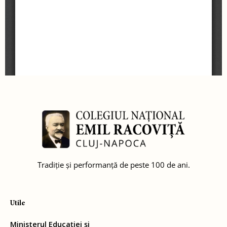
Tradiție și performanță de peste 100 de ani.
Utile
Ministerul Educației și