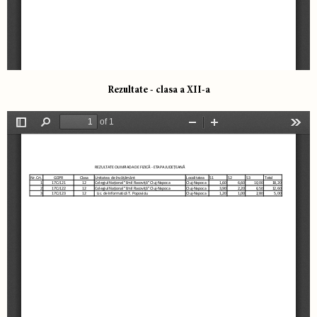
Rezultate - clasa a XII-a