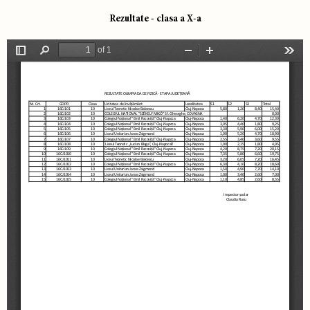
Rezultate - clasa a X-a