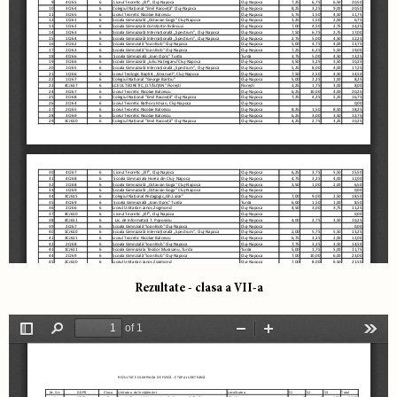
Rezultate - clasa a VII-a