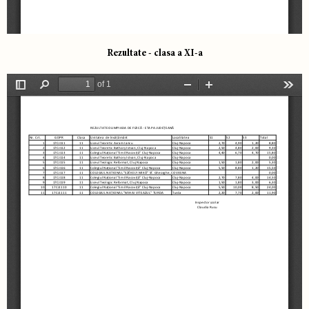
Rezultate - clasa a XI-a