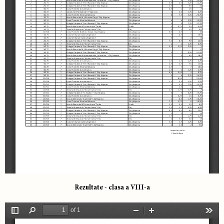
Rezultate - clasa a VIII-a