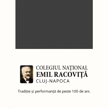
Tradiție și performanță de peste 100 de ani.