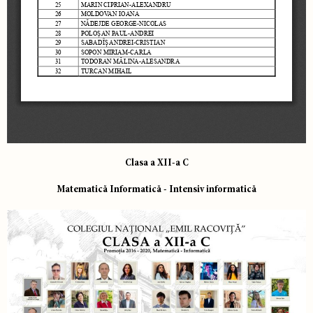
Clasa a XII-a C
Matematică Informatică - Intensiv informatică