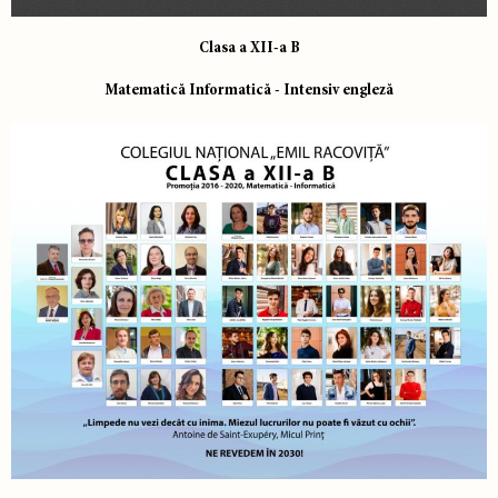
Clasa a XII-a B
Matematică Informatică - Intensiv engleză