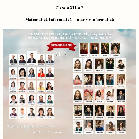
Clasa a XII-a B
Matematică Informatică - Intensiv informatică