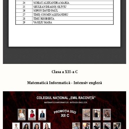
Clasa a XII-a C
Matematică Informatică - Intensiv engleză