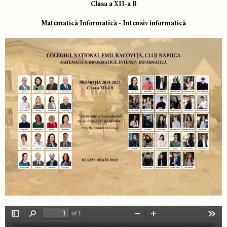
Clasa a XII-a B
Matematică Informatică - Intensiv informatică