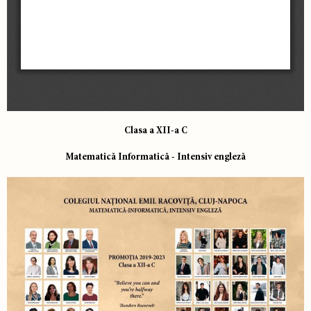
Clasa a XII-a C
Matematică Informatică - Intensiv engleză