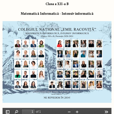
Clasa a XII-a B
Matematică Informatică - Intensiv informatică