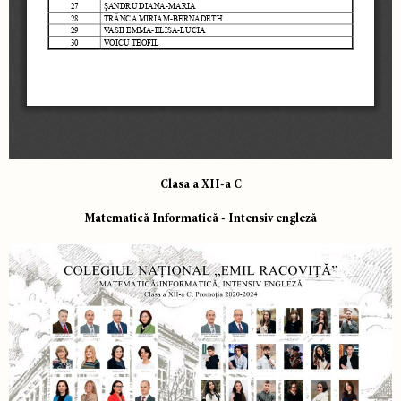
Clasa a XII-a C
Matematică Informatică - Intensiv engleză