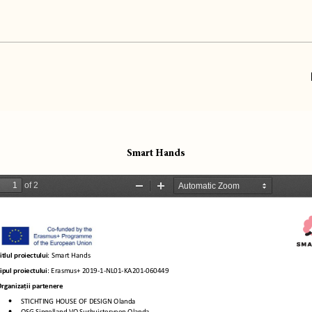
Smart Hands