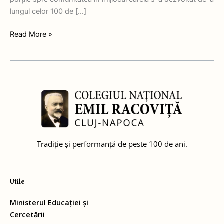
lungul celor 100 de […]
Read More »
Tradiție și performanță de peste 100 de ani.
Utile
Ministerul Educației și
Cercetării